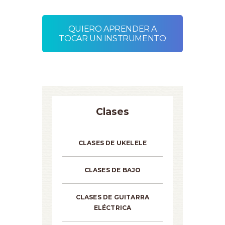
QUIERO APRENDER A
TOCAR UN INSTRUMENTO
Clases
CLASES DE UKELELE
CLASES DE BAJO
CLASES DE GUITARRA
ELÉCTRICA