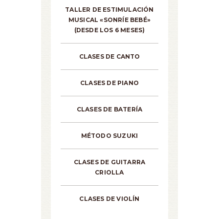
TALLER DE ESTIMULACIÓN
MUSICAL «SONRÍE BEBÉ»
(DESDE LOS 6 MESES)
CLASES DE CANTO
CLASES DE PIANO
CLASES DE BATERÍA
MÉTODO SUZUKI
CLASES DE GUITARRA
CRIOLLA
CLASES DE VIOLÍN