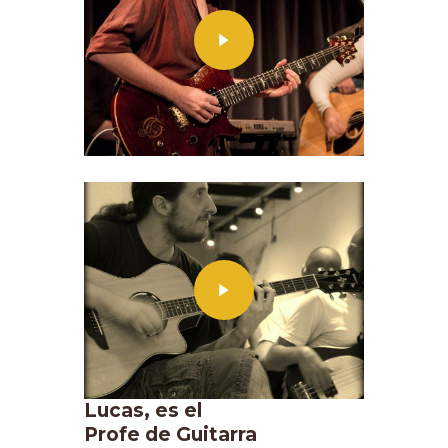
Lucas, es el
Profe de Guitarra