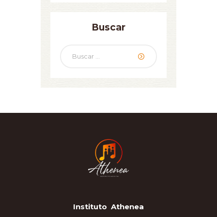
Buscar
Buscar:
Instituto Athenea