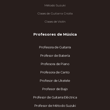
Método Suzuki
Clases de Guitarra Criolla
Clases de Violín
Profesores de Música
Profesora de Guitarra
Profesor de Batería
Profesora de Piano
Profesora de Canto
Profesor de Ukelele
Profesor de Bajo
Profesor de Guitarra Eléctrica
Profesor de Método Suzuki