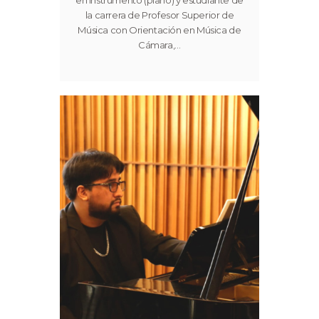
la carrera de Profesor Superior de
Música con Orientación en Música de
Cámara,…