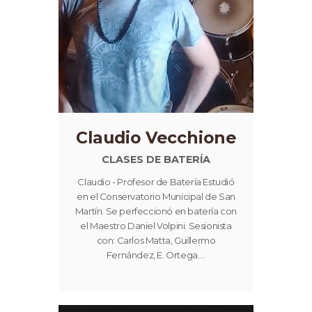
Claudio Vecchione
CLASES DE BATERÍA
Claudio - Profesor de Batería Estudió
en el Conservatorio Municipal de San
Martín. Se perfeccionó en batería con
el Maestro Daniel Volpini. Sesionista
con: Carlos Matta, Guillermo
Fernández, E. Ortega.…