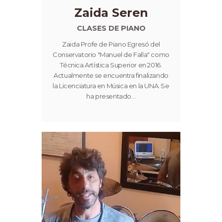
Zaida Seren
CLASES DE PIANO
Zaida Profe de Piano Egresó del
Conservatorio "Manuel de Falla" como
Técnica Artística Superior en 2016.
Actualmente se encuentra finalizando
la Licenciatura en Música en la UNA. Se
ha presentado…