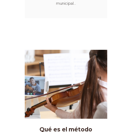
municipal…
Qué es el método