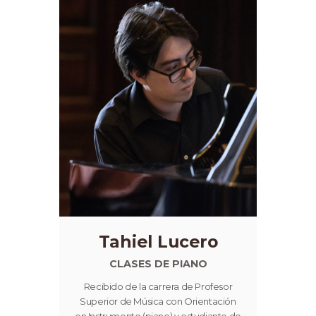
Tahiel Lucero
CLASES DE PIANO
Recibido de la carrera de Profesor
Superior de Música con Orientación
en Instrumento (piano) y estudiante de