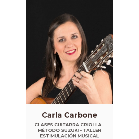
Carla Carbone
CLASES GUITARRA CRIOLLA -
MÉTODO SUZUKI - TALLER
ESTIMULACIÓN MUSICAL