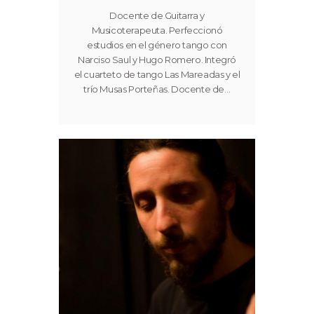
Docente de Guitarra y
Musicoterapeuta. Perfeccionó
estudios en el género tango con
Narciso Saul y Hugo Romero. Integró
el cuarteto de tango Las Mareadas y el
trío Musas Porteñas. Docente de…