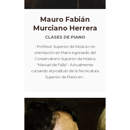
Mauro Fabián
Murciano Herrera
CLASES DE PIANO
- Profesor Superior de Música con
orientación en Piano egresado del
Conservatorio Superior de Música
"Manuel de Falla" - Actualmente
cursando el postítulo de la Tecnicatura
Superior de Piano en…