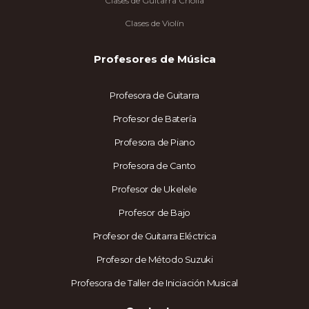
Clases de Guitarra Criolla
Clases de Violín
Profesores de Música
Profesora de Guitarra
Profesor de Batería
Profesora de Piano
Profesora de Canto
Profesor de Ukelele
Profesor de Bajo
Profesor de Guitarra Eléctrica
Profesor de Método Suzuki
Profesora de Taller de Iniciación Musical