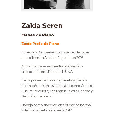
Zaida Seren
Clases de Piano
Zaida Profe de Piano
Egresó del Conservatorio «Manuel de Falla»
como Técnica Artística Superior en 2016.
Actualmente se encuentra finalizando la
Licenciatura en Música en la UNA.
Se ha presentado como pianista y pianista
acompañante en distintas salas como Centro
Cultural Recoleta, San Martín, Teatro Cendas y
Garrick entre otros.
Trabaja como docente en educación normal
y de forma particular desde 2012.